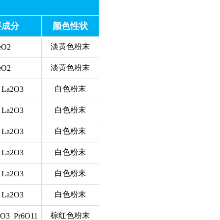
要成分
颜色性状
淡黄色粉末
eO2
淡黄色粉末
eO2
白色粉末
 La2O3
白色粉末
 La2O3
白色粉末
 La2O3
白色粉末
 La2O3
白色粉末
 La2O3
白色粉末
 La2O3
棕红色粉末
O3 Pr6O11