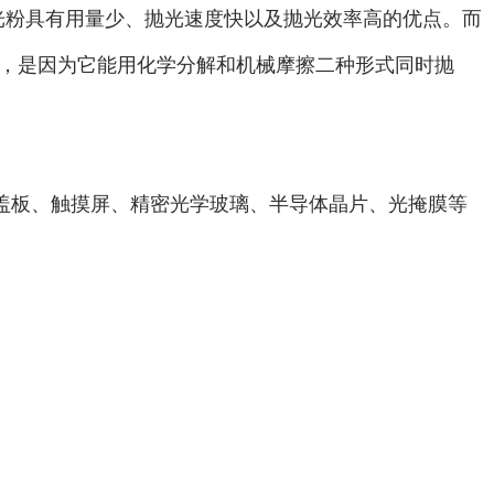
抛光粉具有用量少、抛光速度快以及抛光效率高的优点。而
，是因为它能用化学分解和机械摩擦二种形式同时抛
盖板、触摸屏、精密光学玻璃、半导体晶片、光掩膜等