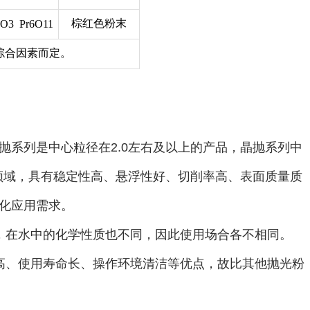
棕红色粉末
O3 Pr6O11
综合因素而定。
抛系列是中心粒径在2.0左右及以上的产品，晶抛系列中
领域，具有稳定性高、悬浮性好、切削率高、表面质量质
化应用需求。
，在水中的化学性质也不同，因此使用场合各不相同。
高、使用寿命长、操作环境清洁等优点，故比其他抛光粉